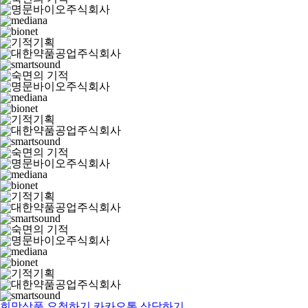
희망상품 요청하기
카카오톡 상담하기