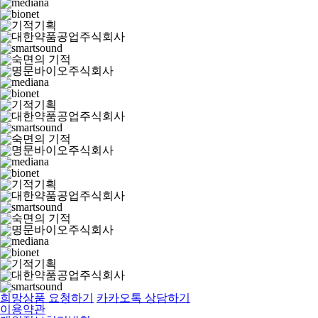
희망상품 요청하기
카카오톡 상담하기
이용약관