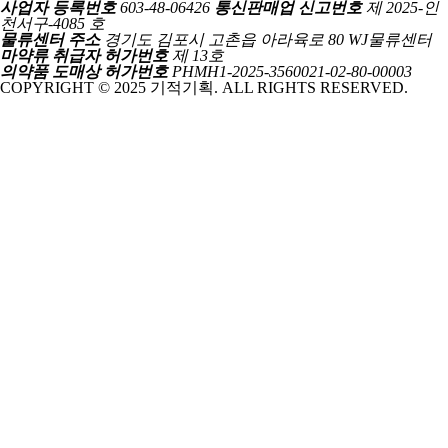
사업자 등록번호
603-48-06426
통신판매업 신고번호
제 2025-인
천서구-4085 호
물류센터 주소
경기도 김포시 고촌읍 아라육로 80 WJ물류센터
마약류 취급자 허가번호
제 13호
의약품 도매상 허가번호
PHMH1-2025-3560021-02-80-00003
COPYRIGHT © 2025 기적기획. ALL RIGHTS RESERVED.