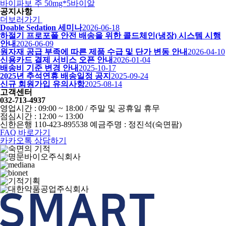
바이파보 주 50mg*5바이알
공지사항
더보러가기
Doable Sedation 세미나
2026-06-18
하절기 프로포폴 안전 배송을 위한 콜드체인(냉장) 시스템 시행
안내
2026-06-09
원자재 공급 부족에 따른 제품 수급 및 단가 변동 안내
2026-04-10
신용카드 결제 서비스 오픈 안내
2026-01-04
배송비 기준 변경 안내
2025-10-17
2025년 추석연휴 배송일정 공지
2025-09-24
신규 회원가입 유의사항
2025-08-14
고객센터
032-713-4937
영업시간 : 09:00 ~ 18:00 / 주말 및 공휴일 휴무
점심시간 : 12:00 ~ 13:00
신한은행 110-423-895538 예금주명 : 정진석(숙면팜)
FAQ 바로가기
카카오톡 상담하기