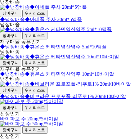
냉장배송
장바구니
위시리스트
◆냉장배송◆아네폴 주사 20ml*5앰플
냉장배송
장바구니
위시리스트
재구매율 높은
인기
◆냉장배송◆휴온스 케타민염산염주 5ml*10앰플
냉장배송
장바구니
위시리스트
재구매율 높은
인기
◆냉장배송◆휴온스 케타민염산염주 10ml*10바이알
냉장배송
장바구니
위시리스트
◆냉장배송◆비브라운 프로포폴-리푸로1% 20ml/10바이알
장바구니
위시리스트
신상
인기
바이파보 주 20mg*5바이알
장바구니
위시리스트
신상
인기