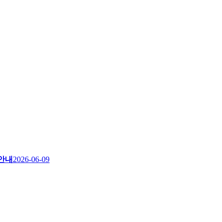
 안내
2026-06-09